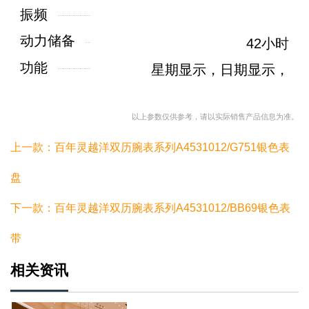
振频
动力储备
42小时
功能
星期显示，日期显示，
以上参数仅供参考，请以实际销售产品信息为准。
上一款：百年灵越洋双历腕表系列A4531012/G751银色表
盘
下一款：百年灵越洋双历腕表系列A4531012/BB69银色表
带
相关资讯