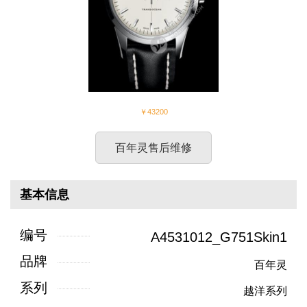
￥43200
百年灵售后维修
基本信息
编号
A4531012_G751Skin1
品牌
百年灵
系列
越洋系列