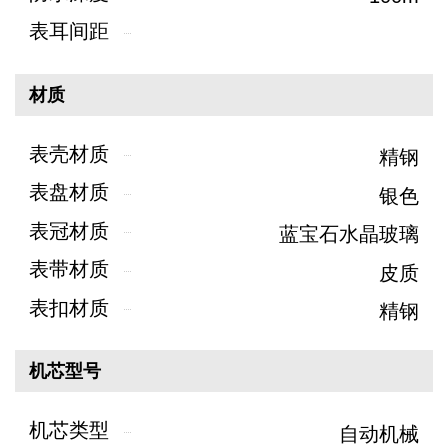
表耳间距
材质
表壳材质
精钢
表盘材质
银色
表冠材质
蓝宝石水晶玻璃
表带材质
皮质
表扣材质
精钢
机芯型号
机芯类型
自动机械