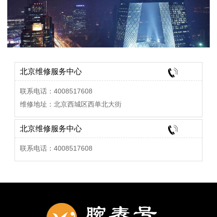
北京维修服务中心
联系电话：4008517608
维修地址：北京西城区西单北大街
北京维修服务中心
联系电话：4008517608