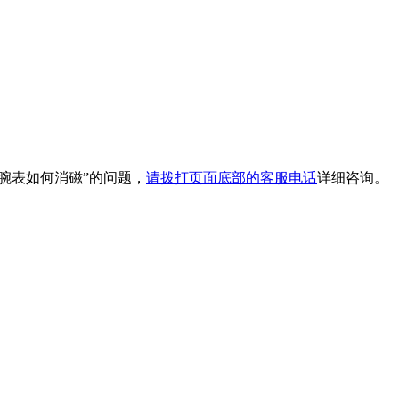
腕表如何消磁”的问题，
请拨打页面底部的客服电话
详细咨询。