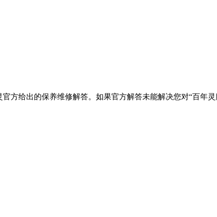
灵官方给出的保养维修解答。如果官方解答未能解决您对“百年灵