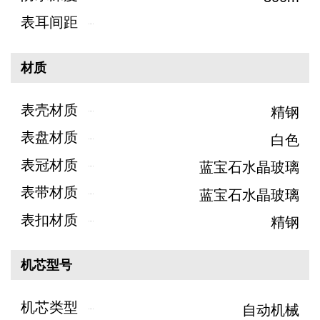
表耳间距
材质
表壳材质
精钢
表盘材质
白色
表冠材质
蓝宝石水晶玻璃
表带材质
蓝宝石水晶玻璃
表扣材质
精钢
机芯型号
机芯类型
自动机械