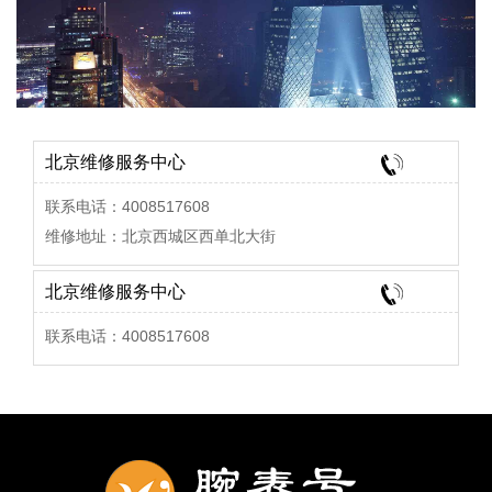
北京维修服务中心
联系电话：4008517608
维修地址：北京西城区西单北大街
北京维修服务中心
联系电话：4008517608