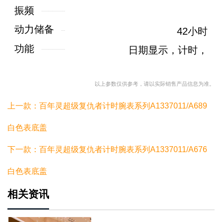
振频
动力储备
42小时
功能
日期显示，计时，
以上参数仅供参考，请以实际销售产品信息为准。
上一款：百年灵超级复仇者计时腕表系列A1337011/A689
白色表底盖
下一款：百年灵超级复仇者计时腕表系列A1337011/A676
白色表底盖
相关资讯