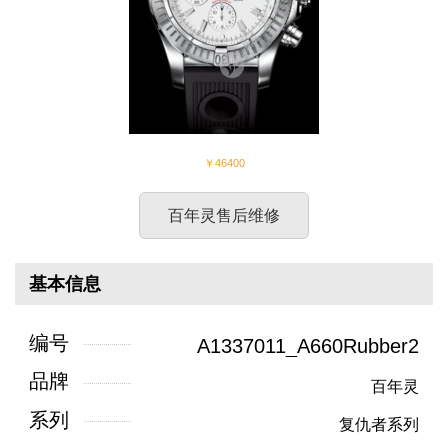
￥46400
百年灵售后维修
基本信息
编号
A1337011_A660Rubber2
品牌
百年灵
系列
复仇者系列